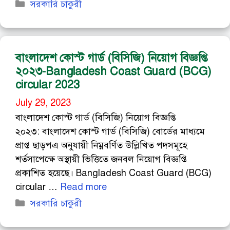
Categories
সরকারি চাকুরী
বাংলাদেশ কোস্ট গার্ড (বিসিজি) নিয়োগ বিজ্ঞপ্তি
২০২৩-Bangladesh Coast Guard (BCG)
circular 2023
July 29, 2023
বাংলাদেশ কোস্ট গার্ড (বিসিজি) নিয়োগ বিজ্ঞপ্তি
২০২৩: বাংলাদেশ কোস্ট গার্ড (বিসিজি) বোর্ডের মাধ্যমে
প্রাপ্ত ছাড়পএ অনুযায়ী নিম্নবর্ণিত উল্লিখিত পদসমূহে
শর্তসাপেক্ষে অস্থায়ী ভিত্তিতে জনবল নিয়োগ বিজ্ঞপ্তি
প্রকাশিত হয়েছে। Bangladesh Coast Guard (BCG)
circular …
Read more
Categories
সরকারি চাকুরী