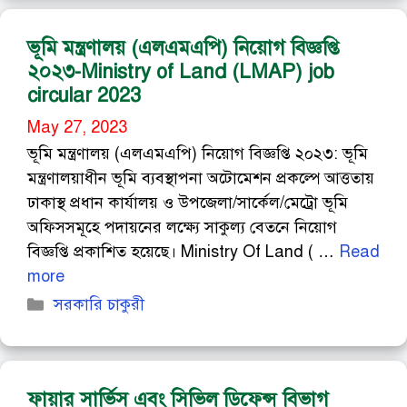
ভূমি মন্ত্রণালয় (এলএমএপি) নিয়োগ বিজ্ঞপ্তি
২০২৩-Ministry of Land (LMAP) job
circular 2023
May 27, 2023
ভূমি মন্ত্রণালয় (এলএমএপি) নিয়োগ বিজ্ঞপ্তি ২০২৩: ভূমি
মন্ত্রণালয়াধীন ভূমি ব্যবস্থাপনা অটোমেশন প্রকল্পে আত্ততায়
ঢাকাস্থ প্রধান কার্যালয় ও উপজেলা/সার্কেল/মেট্রো ভূমি
অফিসসমূহে পদায়নের লক্ষ্যে সাকুল্য বেতনে নিয়োগ
বিজ্ঞপ্তি প্রকাশিত হয়েছে। Ministry Of Land ( …
Read
more
Categories
সরকারি চাকুরী
ফায়ার সার্ভিস এবং সিভিল ডিফেন্স বিভাগ