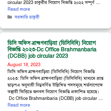
circular 2023 চাকুরীর নিয়োগ বিজ্ঞপ্তি ২০২২ সম্পূর্ণ …
Read more
Categories
সরকারি চাকুরী
ডিসি অফিস ব্রাহ্মণবাড়িয়া (ডিসিবিবি) নিয়োগ
বিজ্ঞপ্তি ২০২৩-Dc Office Brahmanbaria
(DCBB) job circular 2023
August 18, 2023
ডিসি অফিস ব্রাহ্মণবাড়িয়া (ডিসিবিবি) নিয়োগ বিজ্ঞপ্তি
২০২৩: ডিসি অফিস ব্রাহ্মণবাড়িয়া (ডিসিবিবি) মাধ্যমে প্রাপ্ত
ছাড়পএ অনুযায়ী নিম্নবর্ণিত উল্লিখিত পদসমূহে শর্তসাপেক্ষে
অস্থায়ী ভিত্তিতে জনবল নিয়োগ বিজ্ঞপ্তি প্রকাশিত হয়েছে।
Dc Office Brahmanbaria (DCBB) job circular …
Read more