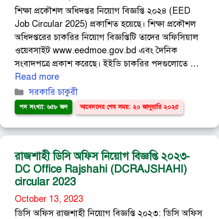
শিক্ষা প্রকৌশল অধিদপ্তর নিয়োগ বিজ্ঞপ্তি ২০২৪ (EED
Job Circular 2025) প্রকাশিত হয়েছে। শিক্ষা প্রকৌশল
অধিদপ্তরের চাকরির নিয়োগ বিজ্ঞপ্তিটি তাদের অফিসিয়াল
ওয়েবসাইট www.eedmoe.gov.bd এবং দৈনিক
সংবাদপত্রে প্রকাশ করেছে। ইইডি চাকরির পদগুলোতে …
Read more
Categories
সরকারি চাকুরী
পদ সংখ্যা: ৬৫৮ জন
আবেদনের শেষ সময়: ২০ জানুয়ারি ২০২৫
রাজশাহী ডিসি অফিস নিয়োগ বিজ্ঞপ্তি ২০২৩-
DC Office Rajshahi (DCRAJSHAHI)
circular 2023
October 13, 2023
ডিসি অফিস রাজশাহী নিয়োগ বিজ্ঞপ্তি ২০২৩: ডিসি অফিস