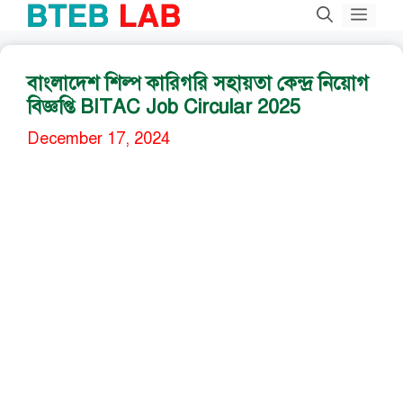
Skip
Men
to
content
বাংলাদেশ শিল্প কারিগরি সহায়তা কেন্দ্র নিয়োগ
বিজ্ঞপ্তি BITAC Job Circular 2025
December 17, 2024