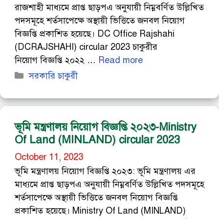
রাজশাহী মাধ্যমে প্রাপ্ত ছাড়পএ অনুযায়ী নিম্নবর্ণিত উল্লিখিত
পদসমূহে শর্তসাপেক্ষে অস্থায়ী ভিত্তিতে জনবল নিয়োগ
বিজ্ঞপ্তি প্রকাশিত হয়েছে। DC Office Rajshahi
(DCRAJSHAHI) circular 2023 চাকুরীর
নিয়োগ বিজ্ঞপ্তি ২০২২ …
Read more
Categories
সরকারি চাকুরী
ভূমি মন্ত্রণালয় নিয়োগ বিজ্ঞপ্তি ২০২৩-Ministry
Of Land (MINLAND) circular 2023
October 11, 2023
ভূমি মন্ত্রণালয় নিয়োগ বিজ্ঞপ্তি ২০২৩: ভূমি মন্ত্রণালয় এর
মাধ্যমে প্রাপ্ত ছাড়পএ অনুযায়ী নিম্নবর্ণিত উল্লিখিত পদসমূহে
শর্তসাপেক্ষে অস্থায়ী ভিত্তিতে জনবল নিয়োগ বিজ্ঞপ্তি
প্রকাশিত হয়েছে। Ministry Of Land (MINLAND)