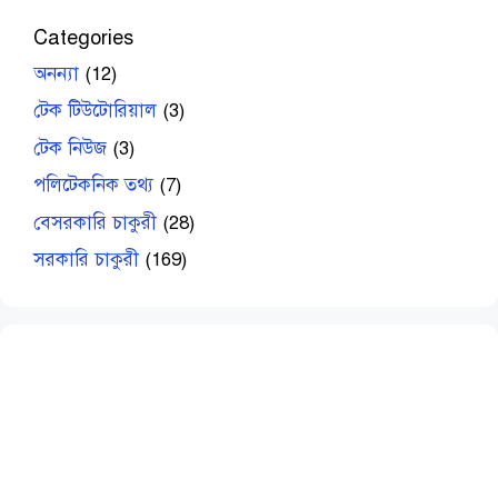
Categories
অনন্যা
(12)
টেক টিউটোরিয়াল
(3)
টেক নিউজ
(3)
পলিটেকনিক তথ্য
(7)
বেসরকারি চাকুরী
(28)
সরকারি চাকুরী
(169)