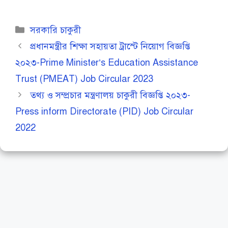
Categories
সরকারি চাকুরী
প্রধানমন্ত্রীর শিক্ষা সহায়তা ট্রাস্টে নিয়োগ বিজ্ঞপ্তি
২০২৩-Prime Minister’s Education Assistance
Trust (PMEAT) Job Circular 2023
তথ্য ও সম্প্রচার মন্ত্রণালয় চাকুরী বিজ্ঞপ্তি ২০২৩-
Press inform Directorate (PID) Job Circular
2022