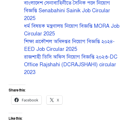
বাংলাদেশ সেনাবাহিনীতে সৈনিক পদে নিয়োগ
বিজ্ঞপ্তি Senabahini Sainik Job Circular
2025
ধর্ম বিষয়ক মন্ত্রণালয় নিয়োগ বিজ্ঞপ্তি MORA Job
Circular 2025
শিক্ষা প্রকৌশল অধিদপ্তর নিয়োগ বিজ্ঞপ্তি ২০২৪-
EED Job Circular 2025
রাজশাহী ডিসি অফিস নিয়োগ বিজ্ঞপ্তি ২০২৩-DC
Office Rajshahi (DCRAJSHAHI) circular
2023
Share this:
Facebook
X
Like this: