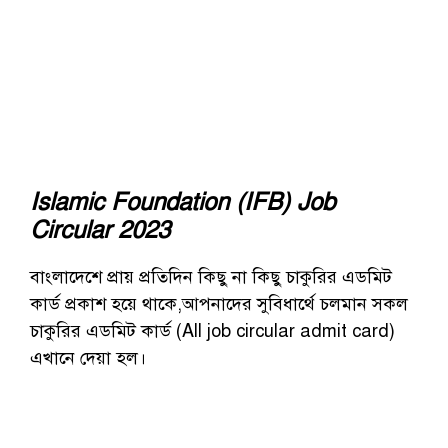
Islamic Foundation (IFB) Job
Circular 2023
বাংলাদেশে প্রায় প্রতিদিন কিছু না কিছু চাকুরির এডমিট
কার্ড প্রকাশ হয়ে থাকে,আপনাদের সুবিধার্থে চলমান সকল
চাকুরির এডমিট কার্ড (All job circular admit card)
এখানে দেয়া হল।