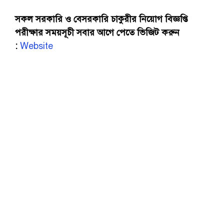
সকল সরকারি ও বেসরকারি চাকুরীর নিয়োগ বিজ্ঞপ্তি
পরীক্ষার সময়সূচী সবার আগে পেতে ভিজিট করুন
:
Website