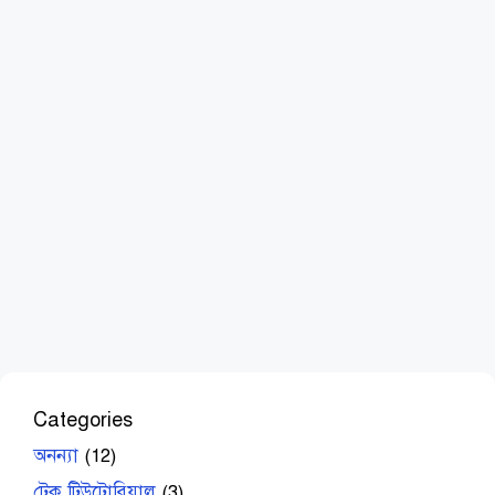
Categories
অনন্যা
(12)
টেক টিউটোরিয়াল
(3)