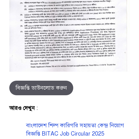
বিজ্ঞপ্তি ডাউনলোড করুন
আরও দেখুন
:
বাংলাদেশ শিল্প কারিগরি সহায়তা কেন্দ্র নিয়োগ
বিজ্ঞপ্তি BITAC Job Circular 2025