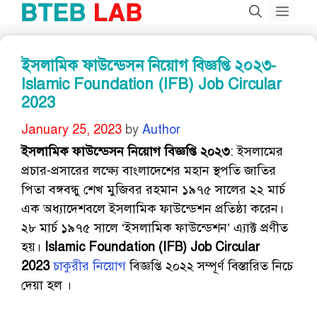
Skip
Men
to
content
ইসলামিক ফাউন্ডেসন নিয়োগ বিজ্ঞপ্তি ২০২৩-
Islamic Foundation (IFB) Job Circular
2023
January 25, 2023
by
Author
ইসলামিক ফাউন্ডেসন নিয়োগ বিজ্ঞপ্তি ২০২৩
: ইসলামের
প্রচার-প্রসারের লক্ষ্যে বাংলাদেশের মহান স্থপতি জাতির
পিতা বঙ্গবন্ধু শেখ মুজিবর রহমান ১৯৭৫ সালের ২২ মার্চ
এক অধ্যাদেশবলে ইসলামিক ফাউন্ডেশন প্রতিষ্ঠা করেন।
২৮ মার্চ ১৯৭৫ সালে ‘ইসলামিক ফাউন্ডেশন’ এ্যাক্ট প্রণীত
হয়।
Islamic Foundation (IFB) Job Circular
2023
চাকুরীর নিয়োগ
বিজ্ঞপ্তি ২০২২ সম্পূর্ণ বিস্তারিত নিচে
দেয়া হল ।